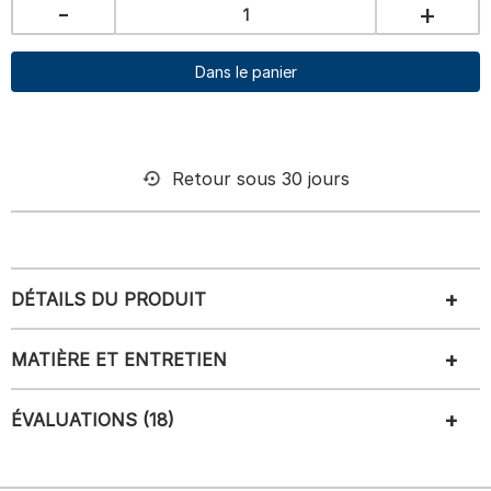
-
+
Dans le panier
Retour sous 30 jours
DÉTAILS DU PRODUIT
MATIÈRE ET ENTRETIEN
ÉVALUATIONS (18)