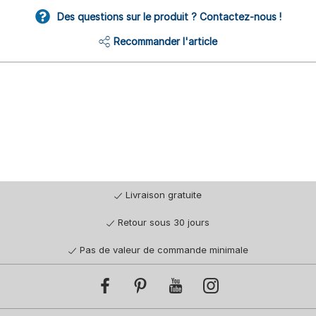
Des questions sur le produit ? Contactez-nous !
Recommander l'article
Livraison gratuite
Retour sous 30 jours
Pas de valeur de commande minimale