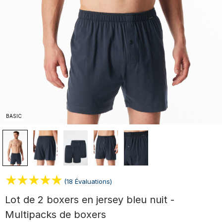
BASIC
(18 Évaluations)
Lot de 2 boxers en jersey bleu nuit -
Multipacks de boxers