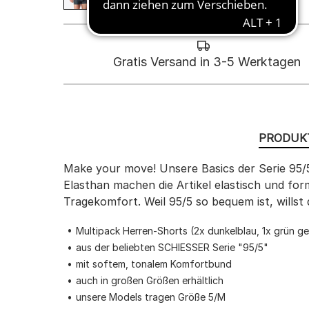
Gratis Versand in 3-5 Werktagen
PRODUK
Make your move! Unsere Basics der Serie 95/5
Elasthan machen die Artikel elastisch und fo
Tragekomfort. Weil 95/5 so bequem ist, willst 
Multipack Herren-Shorts (2x dunkelblau, 1x grün ge
aus der beliebten SCHIESSER Serie "95/5"
mit softem, tonalem Komfortbund
auch in großen Größen erhältlich
unsere Models tragen Größe 5/M