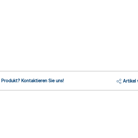
Produkt? Kontaktieren Sie uns!
Artikel