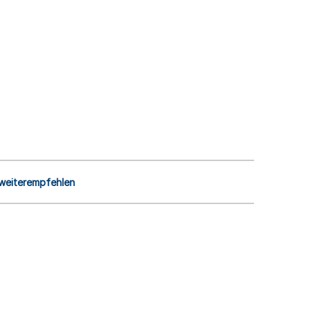
 weiterempfehlen