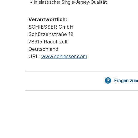
in elastischer Single-Jersey-Qualität
Verantwortlich:
SCHIESSER GmbH
Schützenstraße 18
78315 Radolfzell
Deutschland
URL:
www.schiesser.com
Fragen zum 