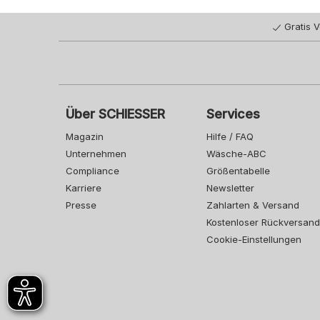
Gratis 
Über SCHIESSER
Services
Magazin
Hilfe / FAQ
Unternehmen
Wäsche-ABC
Compliance
Größentabelle
Karriere
Newsletter
Presse
Zahlarten & Versand
Kostenloser Rückversand
Cookie-Einstellungen