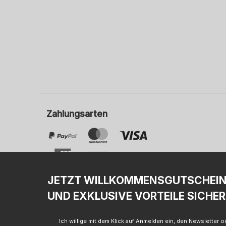
Zahlungsarten
JETZT WILLKOMMENSGUTSCHEI
UND EXKLUSIVE VORTEILE SICHER
I
Ich willige mit dem Klick auf Anmelden ein, den Newsletter