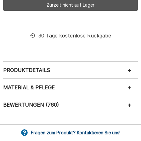
Zurzeit nicht auf Lager
30 Tage kostenlose Rückgabe
PRODUKTDETAILS
MATERIAL & PFLEGE
BEWERTUNGEN (760)
Fragen zum Produkt? Kontaktieren Sie uns!