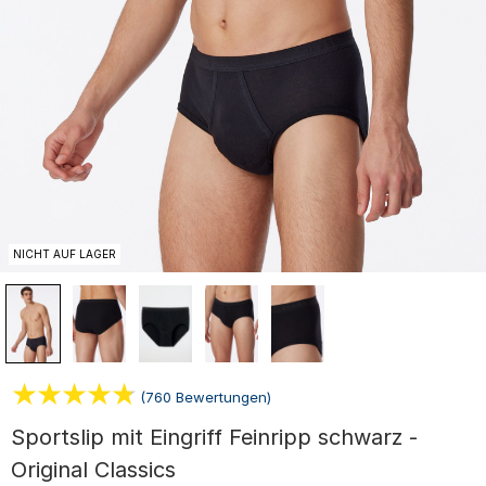
NICHT AUF LAGER
(760 Bewertungen)
Sportslip mit Eingriff Feinripp schwarz -
Original Classics