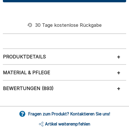
30 Tage kostenlose Rückgabe
PRODUKTDETAILS
MATERIAL & PFLEGE
BEWERTUNGEN (893)
Fragen zum Produkt? Kontaktieren Sie uns!
Artikel weiterempfehlen