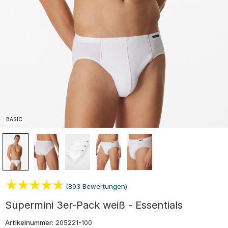
BASIC
(893 Bewertungen)
Supermini 3er-Pack weiß - Essentials
Artikelnummer:
205221-100