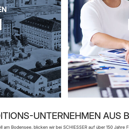
EN
ADITIONS-UNTERNEHMEN AUS
ll am Bodensee, blicken wir bei SCHIESSER auf über 150 Jahre F