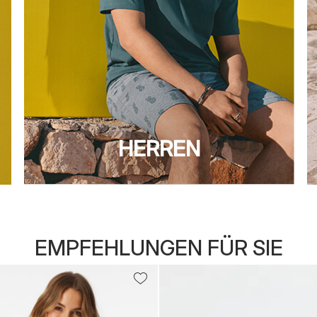
HERREN
EMPFEHLUNGEN FÜR SIE