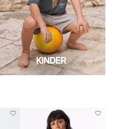
KINDER