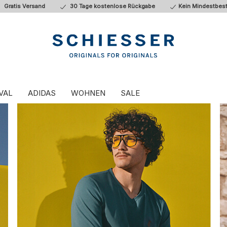
Gratis Versand
30 Tage kostenlose Rückgabe
Kein Mindestbest
VAL
ADIDAS
WOHNEN
SALE