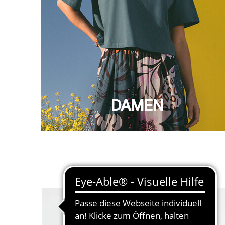
DAMEN