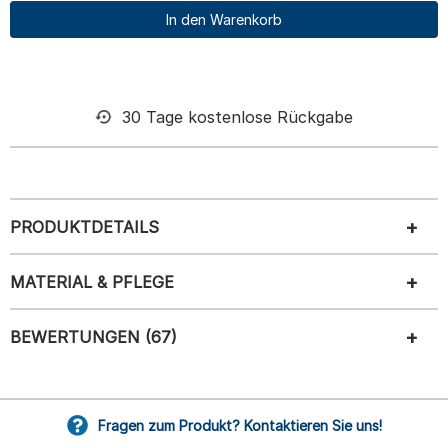
In den Warenkorb
30 Tage kostenlose Rückgabe
PRODUKTDETAILS
MATERIAL & PFLEGE
BEWERTUNGEN (67)
Fragen zum Produkt? Kontaktieren Sie uns!