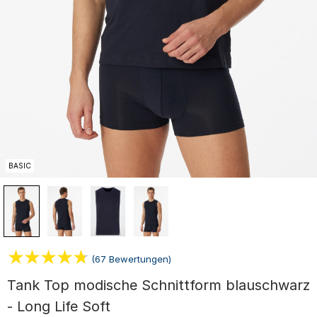
BASIC
(67 Bewertungen)
Tank Top modische Schnittform blauschwarz
- Long Life Soft