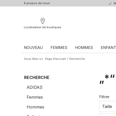
À propos de nous
L
Localisateur de boutiques
NOUVEAU
FEMMES
HOMMES
ENFANT
Vous êtes ici
Page d'accueil
Recherche
„*
RECHERCHE
ADIDAS
Filtrer
Femmes
Taille
Hommes