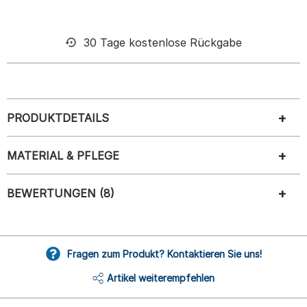
30 Tage kostenlose Rückgabe
PRODUKTDETAILS
MATERIAL & PFLEGE
BEWERTUNGEN (8)
Fragen zum Produkt? Kontaktieren Sie uns!
Artikel weiterempfehlen