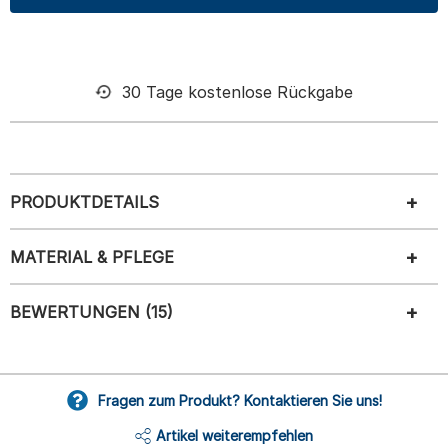
30 Tage kostenlose Rückgabe
PRODUKTDETAILS
MATERIAL & PFLEGE
BEWERTUNGEN (15)
Fragen zum Produkt? Kontaktieren Sie uns!
Artikel weiterempfehlen