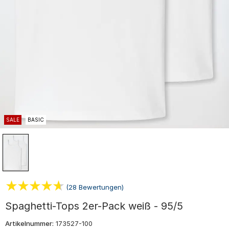
SALE
BASIC
(28 Bewertungen)
Spaghetti-Tops 2er-Pack weiß - 95/5
Artikelnummer:
173527-100