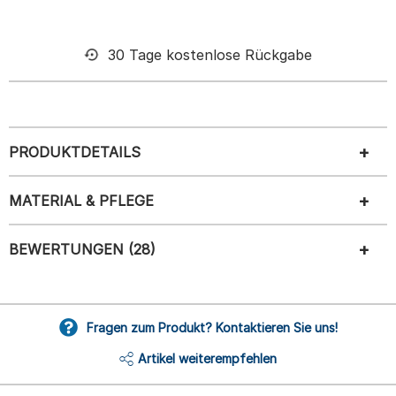
30 Tage kostenlose Rückgabe
PRODUKTDETAILS
MATERIAL & PFLEGE
BEWERTUNGEN (28)
Fragen zum Produkt? Kontaktieren Sie uns!
Artikel weiterempfehlen