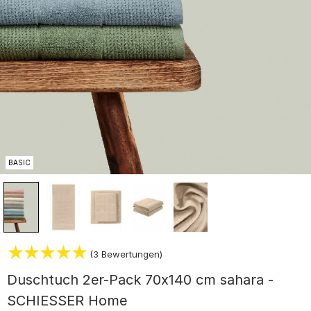
BASIC
(3 Bewertungen)
Duschtuch 2er-Pack 70x140 cm sahara -
SCHIESSER Home