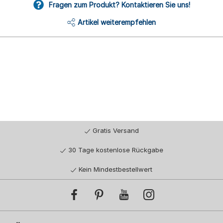
Fragen zum Produkt? Kontaktieren Sie uns!
Artikel weiterempfehlen
Gratis Versand
30 Tage kostenlose Rückgabe
Kein Mindestbestellwert