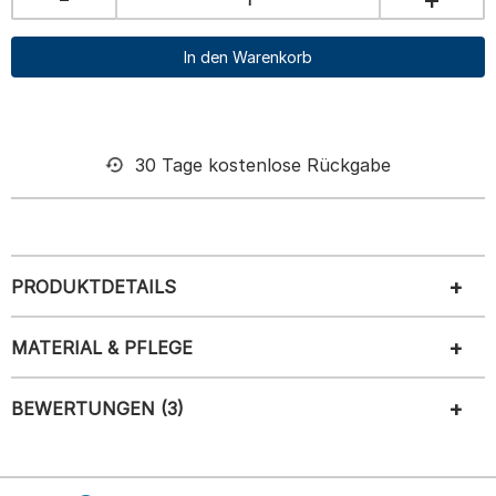
In den Warenkorb
30 Tage kostenlose Rückgabe
PRODUKTDETAILS
MATERIAL & PFLEGE
BEWERTUNGEN (3)