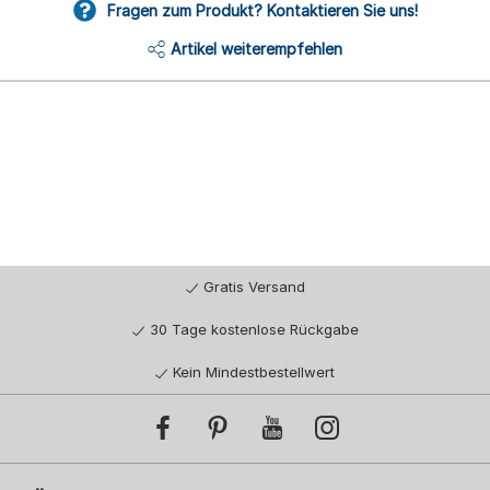
Fragen zum Produkt? Kontaktieren Sie uns!
Artikel weiterempfehlen
Gratis Versand
30 Tage kostenlose Rückgabe
Kein Mindestbestellwert