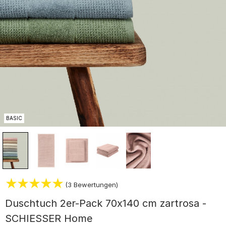
BASIC
(3 Bewertungen)
Duschtuch 2er-Pack 70x140 cm zartrosa -
SCHIESSER Home