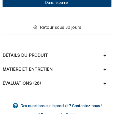
Dans le panier
Retour sous 30 jours
DÉTAILS DU PRODUIT
MATIÈRE ET ENTRETIEN
ÉVALUATIONS (26)
Des questions sur le produit ? Contactez-nous !