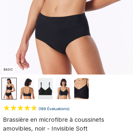
BASIC
(189 Évaluations)
Brassière en microfibre à coussinets
amovibles, noir - Invisible Soft