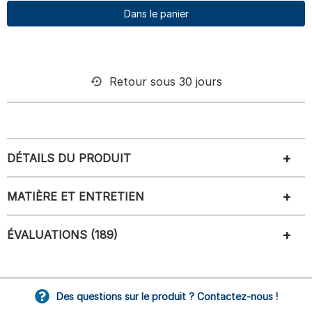
Dans le panier
Retour sous 30 jours
DÉTAILS DU PRODUIT
MATIÈRE ET ENTRETIEN
ÉVALUATIONS (189)
Des questions sur le produit ? Contactez-nous !