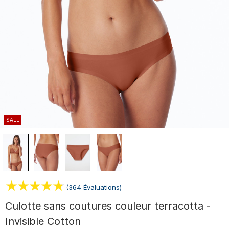
SALE
(364 Évaluations)
Culotte sans coutures couleur terracotta -
Invisible Cotton