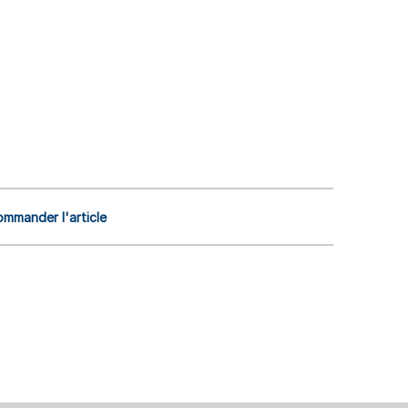
mmander l'article