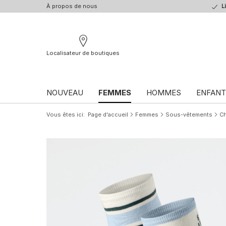
À propos de nous
L
Localisateur de boutiques
NOUVEAU
FEMMES
HOMMES
ENFANT
Vous êtes ici
Page d'accueil
Femmes
Sous-vêtements
Ch