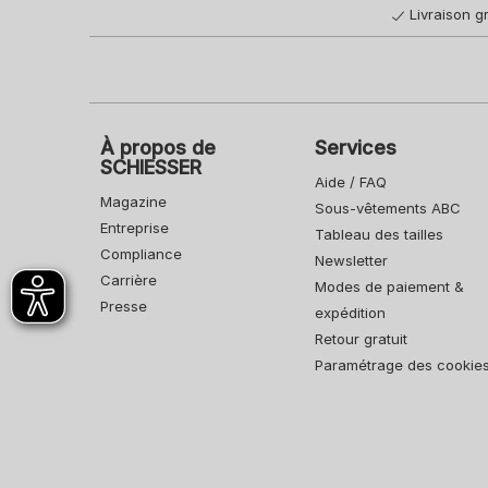
Livraison gr
À propos de
Services
SCHIESSER
Aide / FAQ
Magazine
Sous-vêtements ABC
Entreprise
Tableau des tailles
Compliance
Newsletter
Carrière
Modes de paiement &
Presse
expédition
Retour gratuit
Paramétrage des cookie