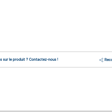
s sur le produit ? Contactez-nous !
Reco