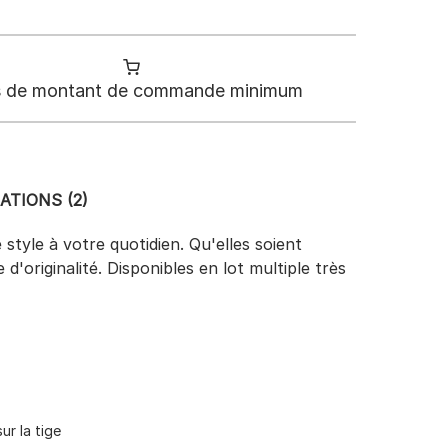
 de montant de commande minimum
ATIONS (2)
tyle à votre quotidien. Qu'elles soient
originalité. Disponibles en lot multiple très
ur la tige