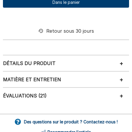
Dans le panier
Retour sous 30 jours
DÉTAILS DU PRODUIT
MATIÈRE ET ENTRETIEN
ÉVALUATIONS (21)
Des questions sur le produit ? Contactez-nous !