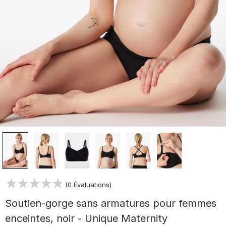
(0 Évaluations)
Soutien-gorge sans armatures pour femmes
enceintes, noir - Unique Maternity