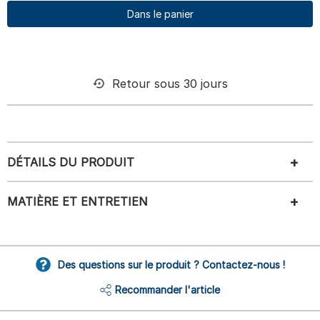
Dans le panier
Retour sous 30 jours
DÉTAILS DU PRODUIT
MATIÈRE ET ENTRETIEN
Des questions sur le produit ? Contactez-nous !
Recommander l'article