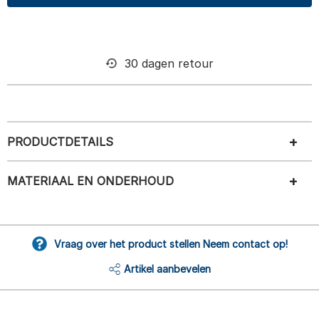
30 dagen retour
PRODUCTDETAILS
MATERIAAL EN ONDERHOUD
Vraag over het product stellen Neem contact op!
Artikel aanbevelen