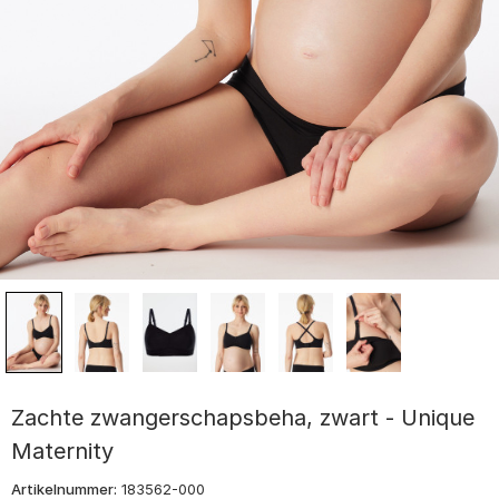
Zachte zwangerschapsbeha, zwart - Unique
Maternity
Artikelnummer:
183562-000