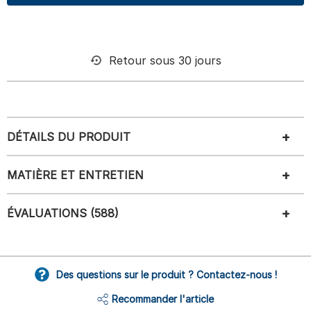
Retour sous 30 jours
DÉTAILS DU PRODUIT
MATIÈRE ET ENTRETIEN
ÉVALUATIONS (588)
Des questions sur le produit ? Contactez-nous !
Recommander l'article