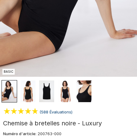
BASIC
(588 Évaluations)
Chemise à bretelles noire - Luxury
Numéro d'article:
200763-000