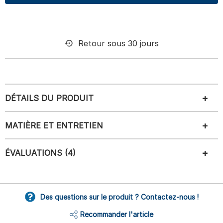
Retour sous 30 jours
DÉTAILS DU PRODUIT
MATIÈRE ET ENTRETIEN
ÉVALUATIONS (4)
Des questions sur le produit ? Contactez-nous !
Recommander l'article