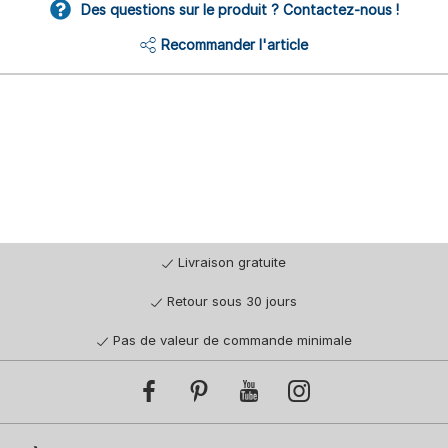
Des questions sur le produit ? Contactez-nous !
Recommander l'article
Livraison gratuite
Retour sous 30 jours
Pas de valeur de commande minimale