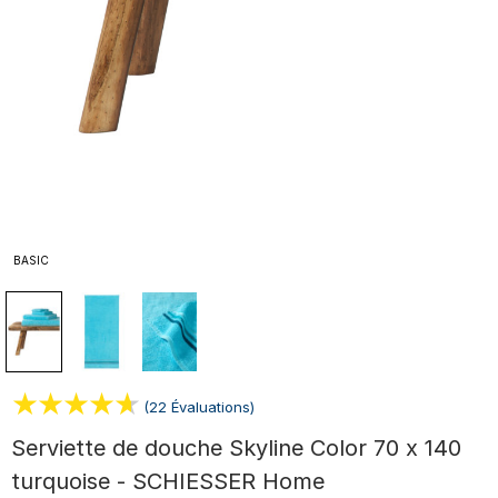
BASIC
(22 Évaluations)
Serviette de douche Skyline Color 70 x 140
turquoise - SCHIESSER Home