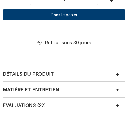
Dans le panier
Retour sous 30 jours
DÉTAILS DU PRODUIT
MATIÈRE ET ENTRETIEN
ÉVALUATIONS (22)