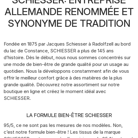
ALLEMANDE RENOMMÉE ET
SYNONYME DE TRADITION
Fondée en 1875 par Jacques Schiesser à Radolfzell au bord
du lac de Constance, SCHIESSER a plus de 145 ans
d’histoire. Dès le début, nous nous sommes concentrés sur
une mode de bien-être de grande qualité pour un usage au
quotidien. Nous la développons constamment afin de vous
offrir le meilleur confort grâce à des matières de la plus
grande qualité. Découvrez notre assortiment sur notre
boutique en ligne et créez le moment idéal avec
SCHIESSER.
LA FORMULE BIEN-ÊTRE SCHIESSER
95/5, ce ne sont pas les mesures de nos modèles. Non,
c’est notre formule bien-être ! Les tissus de la marque