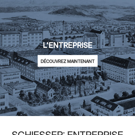
L'ENTREPRISE
DÉCOUVREZ MAINTENANT
SCHIESSER: ENTREPRISE