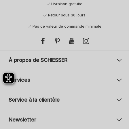
Livraison gratuite
Retour sous 30 jours
Pas de valeur de commande minimale
À propos de SCHIESSER
Services
Service à la clientèle
Newsletter