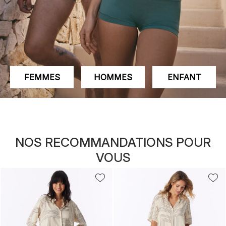
FEMMES
HOMMES
ENFANT
NOS RECOMMANDATIONS POUR
VOUS