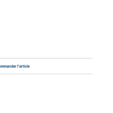
mmander l'article