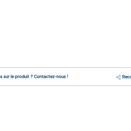
s sur le produit ? Contactez-nous !
Reco