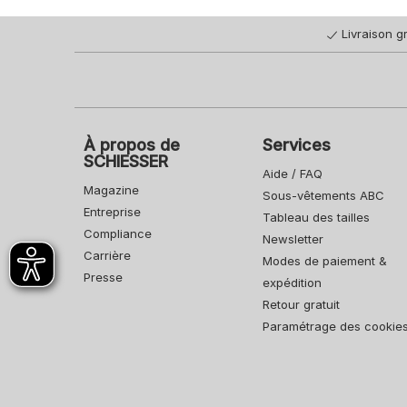
Livraison gr
À propos de
Services
SCHIESSER
Aide / FAQ
Magazine
Sous-vêtements ABC
Entreprise
Tableau des tailles
Compliance
Newsletter
Carrière
Modes de paiement &
Presse
expédition
Retour gratuit
Paramétrage des cookie