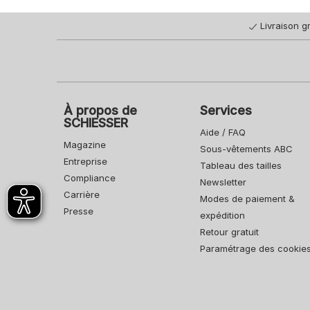
Livraison gr
À propos de
Services
SCHIESSER
Aide / FAQ
Magazine
Sous-vêtements ABC
Entreprise
Tableau des tailles
Compliance
Newsletter
Carrière
Modes de paiement &
Presse
expédition
Retour gratuit
Paramétrage des cookie