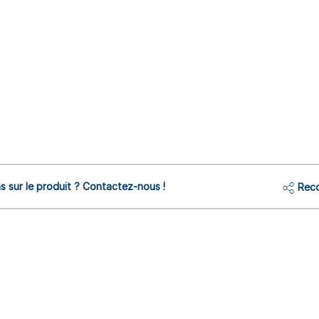
s sur le produit ? Contactez-nous !
Reco