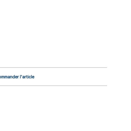
mmander l'article