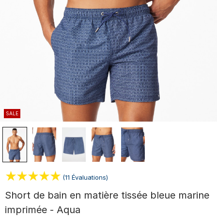
SALE
(11 Évaluations)
Short de bain en matière tissée bleue marine
imprimée - Aqua