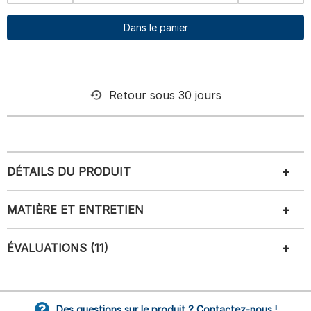
Dans le panier
Retour sous 30 jours
DÉTAILS DU PRODUIT
MATIÈRE ET ENTRETIEN
ÉVALUATIONS (11)
Des questions sur le produit ? Contactez-nous !