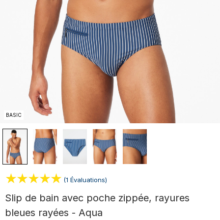
BASIC
(1 Évaluations)
Slip de bain avec poche zippée, rayures
bleues rayées - Aqua