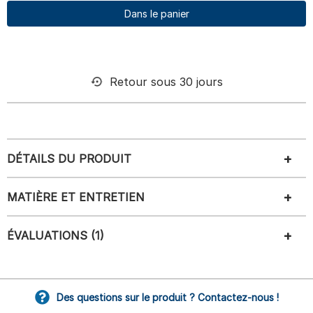
Dans le panier
Retour sous 30 jours
DÉTAILS DU PRODUIT
MATIÈRE ET ENTRETIEN
ÉVALUATIONS (1)
Des questions sur le produit ? Contactez-nous !