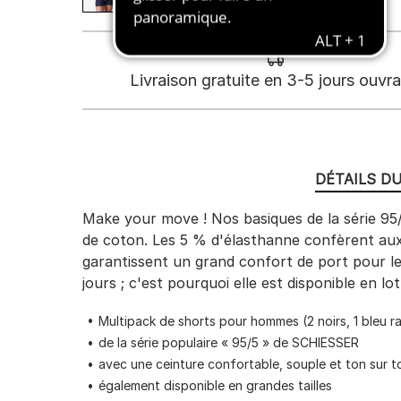
Livraison gratuite en 3-5 jours ouvr
DÉTAILS D
Make your move ! Nos basiques de la série 95/
de coton. Les 5 % d'élasthanne confèrent aux 
garantissent un grand confort de port pour le
jours ; c'est pourquoi elle est disponible en lot
Multipack de shorts pour hommes (2 noirs, 1 bleu r
de la série populaire « 95/5 » de SCHIESSER
avec une ceinture confortable, souple et ton sur t
également disponible en grandes tailles