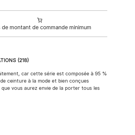
 de montant de commande minimum
TIONS (218)
faitement, car cette série est composée à 95 %
 de ceinture à la mode et bien conçues
 que vous aurez envie de la porter tous les