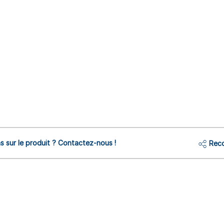
s sur le produit ? Contactez-nous !
Reco