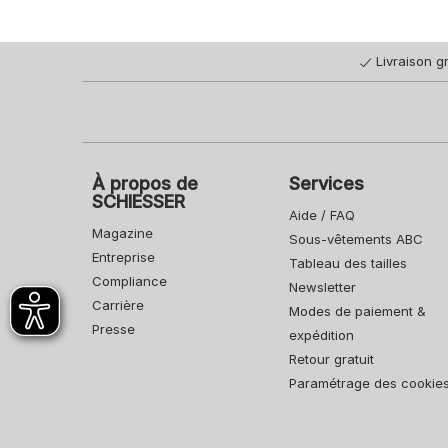
Livraison gr
À propos de
Services
SCHIESSER
Aide / FAQ
Magazine
Sous-vêtements ABC
Entreprise
Tableau des tailles
Compliance
Newsletter
Carrière
Modes de paiement &
Presse
expédition
Retour gratuit
Paramétrage des cookie