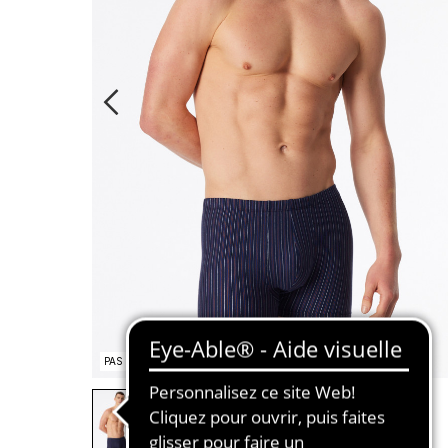
PAS EN STOCK