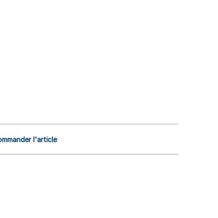
mmander l'article