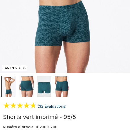
PAS EN STOCK
(32 Évaluations)
Shorts vert imprimé - 95/5
Numéro d'article:
182309-700