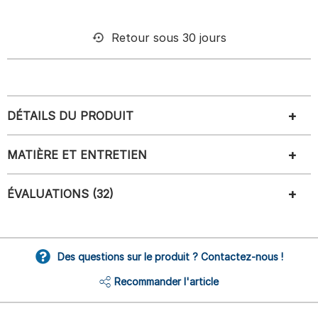
Retour sous 30 jours
DÉTAILS DU PRODUIT
MATIÈRE ET ENTRETIEN
ÉVALUATIONS (32)
Des questions sur le produit ? Contactez-nous !
Recommander l'article