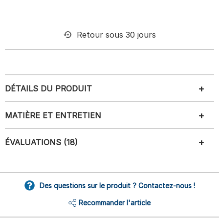
Retour sous 30 jours
DÉTAILS DU PRODUIT
MATIÈRE ET ENTRETIEN
ÉVALUATIONS (18)
Des questions sur le produit ? Contactez-nous !
Recommander l'article