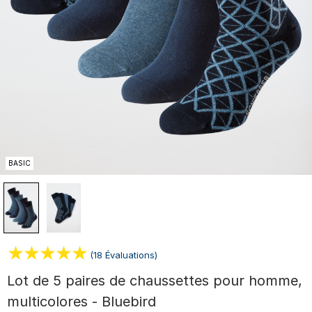
BASIC
(18 Évaluations)
Lot de 5 paires de chaussettes pour homme,
multicolores - Bluebird