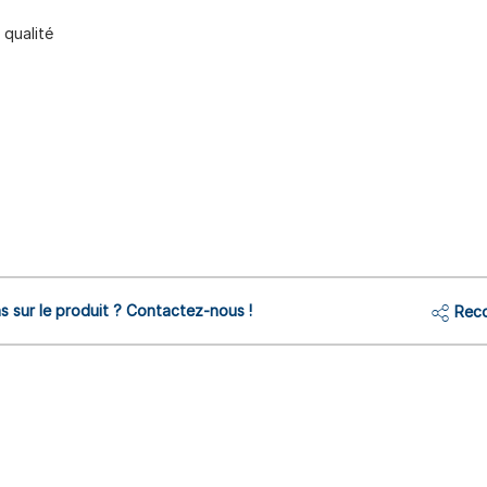
 qualité
s sur le produit ? Contactez-nous !
Reco