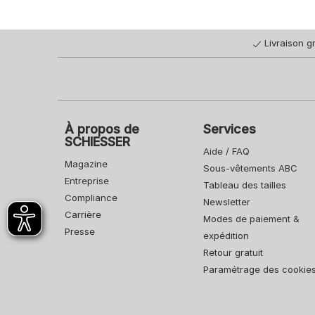
Livraison gr
À propos de
Services
SCHIESSER
Aide / FAQ
Magazine
Sous-vêtements ABC
Entreprise
Tableau des tailles
Compliance
Newsletter
Carrière
Modes de paiement &
Presse
expédition
Retour gratuit
Paramétrage des cookie