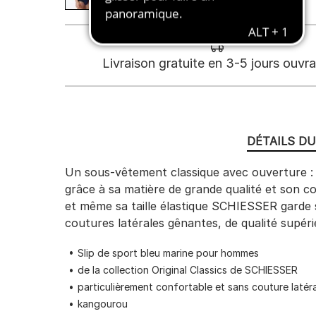
Livraison gratuite en 3-5 jours ouvr
DÉTAILS D
Un sous-vêtement classique avec ouverture : c
grâce à sa matière de grande qualité et son c
et même sa taille élastique SCHIESSER garde 
coutures latérales gênantes, de qualité supé
Slip de sport bleu marine pour hommes
de la collection Original Classics de SCHIESSER
particulièrement confortable et sans couture latér
kangourou