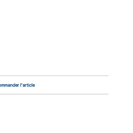
mmander l'article