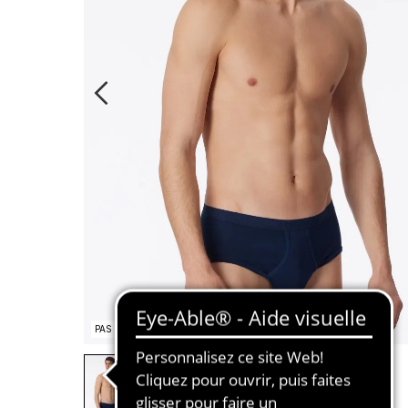
PAS EN STOCK