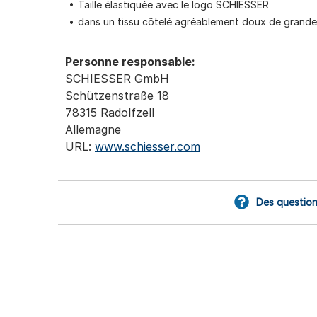
Taille élastiquée avec le logo SCHIESSER
dans un tissu côtelé agréablement doux de grande
Personne responsable:
SCHIESSER GmbH
Schützenstraße 18
78315 Radolfzell
Allemagne
URL:
www.schiesser.com
Des question