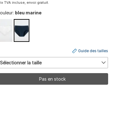
rix TVA incluse, envoi gratuit.
ouleur:
bleu marine
Guide des tailles
Sélectionner la taille
Pas en stock