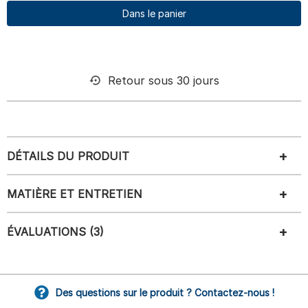
Dans le panier
Retour sous 30 jours
DÉTAILS DU PRODUIT
MATIÈRE ET ENTRETIEN
ÉVALUATIONS (3)
Des questions sur le produit ? Contactez-nous !