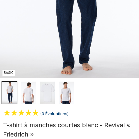
BASIC
(3 Évaluations)
T-shirt à manches courtes blanc - Revival «
Friedrich »