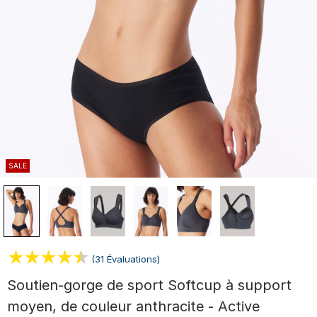
SALE
(31 Évaluations)
Soutien-gorge de sport Softcup à support
moyen, de couleur anthracite - Active