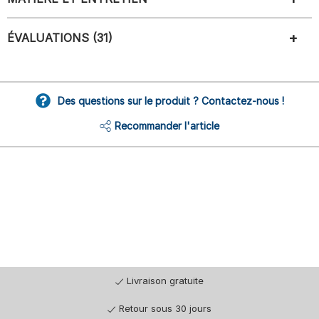
ÉVALUATIONS (31)
Des questions sur le produit ? Contactez-nous !
Recommander l'article
Livraison gratuite
Retour sous 30 jours