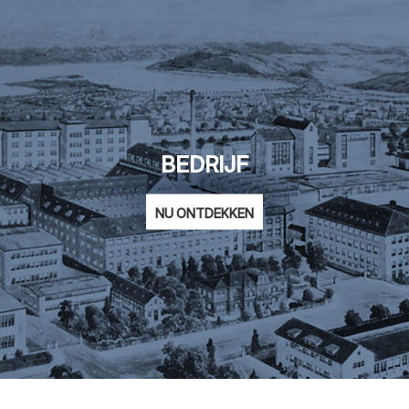
BEDRIJF
NU ONTDEKKEN