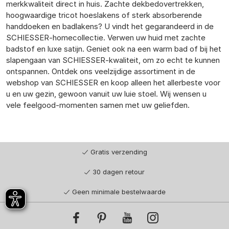
merkkwaliteit direct in huis. Zachte dekbedovertrekken,
hoogwaardige tricot hoeslakens of sterk absorberende
handdoeken en badlakens? U vindt het gegarandeerd in de
SCHIESSER-homecollectie. Verwen uw huid met zachte
badstof en luxe satijn. Geniet ook na een warm bad of bij het
slapengaan van SCHIESSER-kwaliteit, om zo echt te kunnen
ontspannen. Ontdek ons veelzijdige assortiment in de
webshop van SCHIESSER en koop alleen het allerbeste voor
u en uw gezin, gewoon vanuit uw luie stoel. Wij wensen u
vele feelgood-momenten samen met uw geliefden.
Gratis verzending
30 dagen retour
Geen minimale bestelwaarde