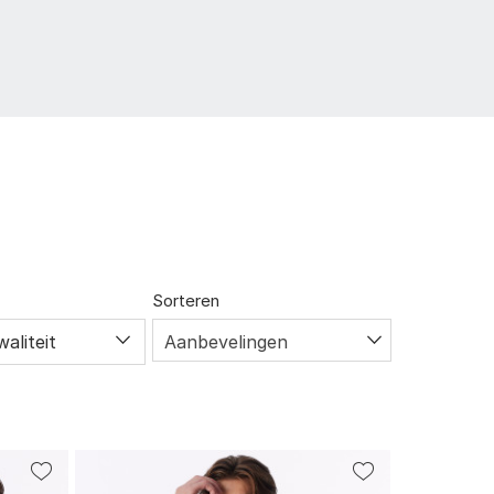
Sorteren
waliteit
Aanbevelingen