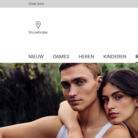
Over ons
Storefinder
NIEUW
DAMES
HEREN
KINDEREN