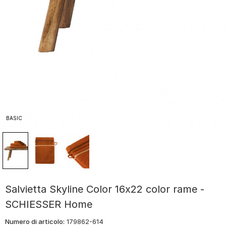
BASIC
Salvietta Skyline Color 16x22 color rame -
SCHIESSER Home
Numero di articolo:
179862-614