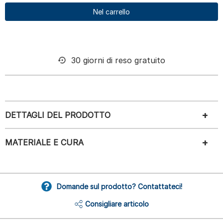
Nel carrello
30 giorni di reso gratuito
DETTAGLI DEL PRODOTTO
MATERIALE E CURA
Domande sul prodotto? Contattateci!
Consigliare articolo