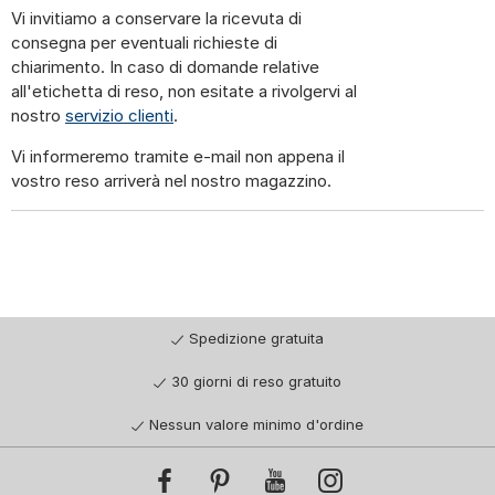
Vi invitiamo a conservare la ricevuta di
consegna per eventuali richieste di
chiarimento. In caso di domande relative
all'etichetta di reso, non esitate a rivolgervi al
nostro
servizio clienti
.
Vi informeremo tramite e-mail non appena il
vostro reso arriverà nel nostro magazzino.
Spedizione gratuita
30 giorni di reso gratuito
Nessun valore minimo d'ordine