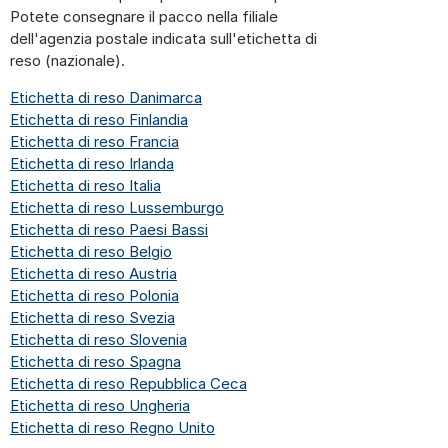
Potete consegnare il pacco nella filiale
dell'agenzia postale indicata sull'etichetta di
reso (nazionale).
Etichetta di reso Danimarca
Etichetta di reso Finlandia
Etichetta di reso Francia
Etichetta di reso Irlanda
Etichetta di reso Italia
Etichetta di reso Lussemburgo
Etichetta di reso Paesi Bassi
Etichetta di reso Belgio
Etichetta di reso Austria
Etichetta di reso Polonia
Etichetta di reso Svezia
Etichetta di reso Slovenia
Etichetta di reso Spagna
Etichetta di reso Repubblica Ceca
Etichetta di reso Ungheria
Etichetta di reso Regno Unito