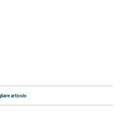
liare articolo