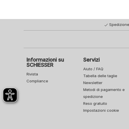
Spedizione
Informazioni su
Servizi
SCHIESSER
Aiuto / FAQ
Rivista
Tabella delle taglie
Compliance
Newsletter
Metodi di pagamento e
spedizione
Reso gratuito
Impostazioni cookie