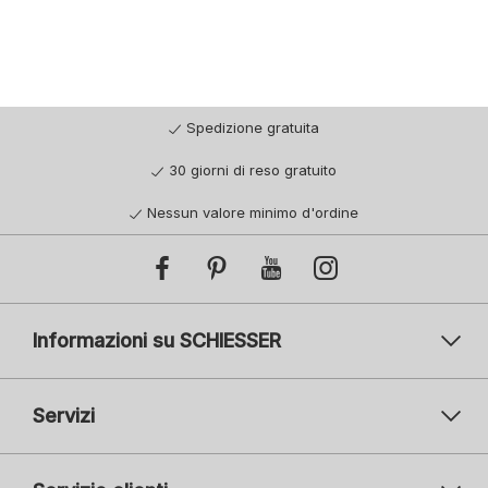
Spedizione gratuita
30 giorni di reso gratuito
Nessun valore minimo d'ordine
Informazioni su SCHIESSER
Servizi