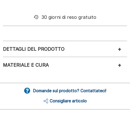
30 giorni di reso gratuito
DETTAGLI DEL PRODOTTO
MATERIALE E CURA
Domande sul prodotto? Contattateci!
Consigliare articolo