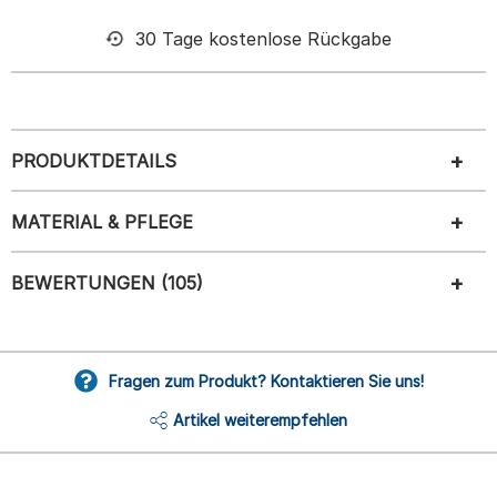
30 Tage kostenlose Rückgabe
PRODUKTDETAILS
MATERIAL & PFLEGE
BEWERTUNGEN (105)
Fragen zum Produkt? Kontaktieren Sie uns!
Artikel weiterempfehlen