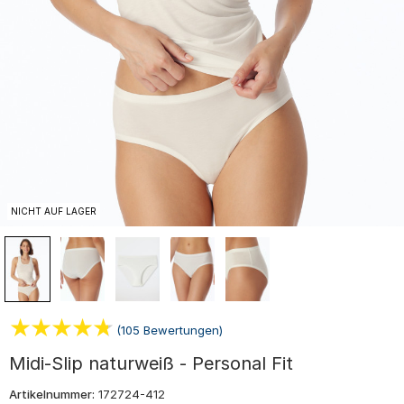
NICHT AUF LAGER
(105 Bewertungen)
Midi-Slip naturweiß - Personal Fit
Artikelnummer:
172724-412