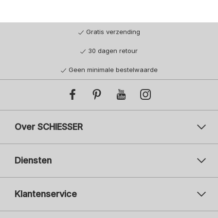
Gratis verzending
30 dagen retour
Geen minimale bestelwaarde
Over SCHIESSER
Diensten
Klantenservice