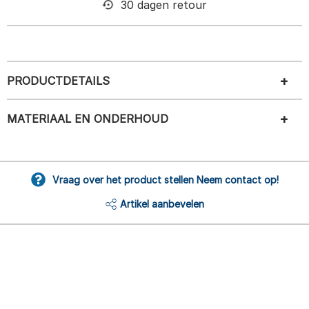
30 dagen retour
PRODUCTDETAILS
MATERIAAL EN ONDERHOUD
Vraag over het product stellen Neem contact op!
Artikel aanbevelen