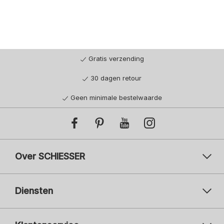
Gratis verzending
30 dagen retour
Geen minimale bestelwaarde
Over SCHIESSER
Diensten