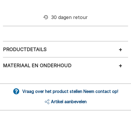
30 dagen retour
PRODUCTDETAILS
MATERIAAL EN ONDERHOUD
Vraag over het product stellen Neem contact op!
Artikel aanbevelen