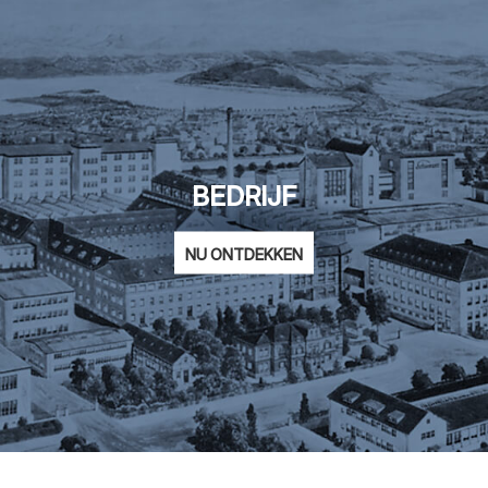
BEDRIJF
NU ONTDEKKEN