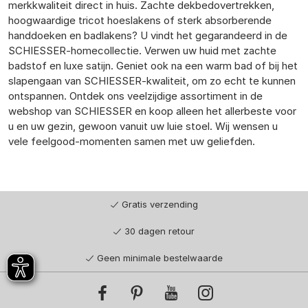
merkkwaliteit direct in huis. Zachte dekbedovertrekken,
hoogwaardige tricot hoeslakens of sterk absorberende
handdoeken en badlakens? U vindt het gegarandeerd in de
SCHIESSER-homecollectie. Verwen uw huid met zachte
badstof en luxe satijn. Geniet ook na een warm bad of bij het
slapengaan van SCHIESSER-kwaliteit, om zo echt te kunnen
ontspannen. Ontdek ons veelzijdige assortiment in de
webshop van SCHIESSER en koop alleen het allerbeste voor
u en uw gezin, gewoon vanuit uw luie stoel. Wij wensen u
vele feelgood-momenten samen met uw geliefden.
Gratis verzending
30 dagen retour
Geen minimale bestelwaarde