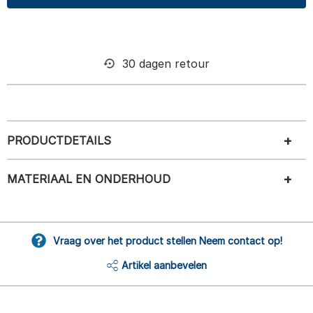
30 dagen retour
PRODUCTDETAILS
MATERIAAL EN ONDERHOUD
Vraag over het product stellen Neem contact op!
Artikel aanbevelen