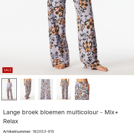
SALE
Lange broek bloemen multicolour - Mix+
Relax
Artikelnummer:
182053-915