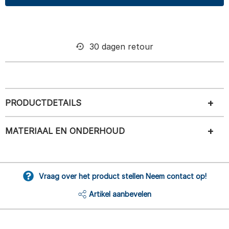
30 dagen retour
PRODUCTDETAILS
MATERIAAL EN ONDERHOUD
Vraag over het product stellen Neem contact op!
Artikel aanbevelen