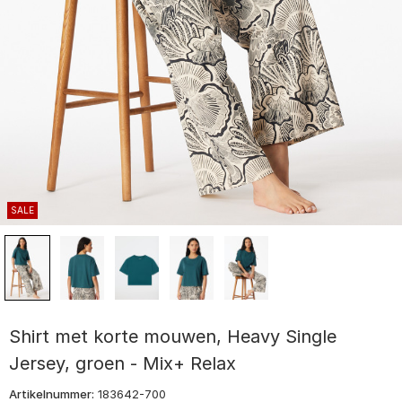
SALE
Shirt met korte mouwen, Heavy Single
Jersey, groen - Mix+ Relax
Artikelnummer:
183642-700