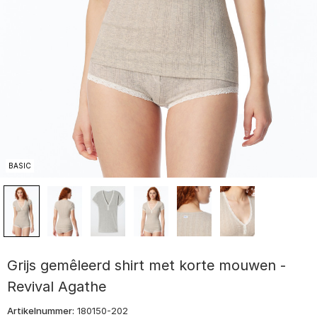
BASIC
Grijs gemêleerd shirt met korte mouwen -
Revival Agathe
Artikelnummer:
180150-202