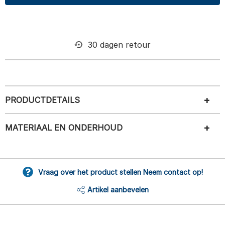
30 dagen retour
PRODUCTDETAILS
MATERIAAL EN ONDERHOUD
Vraag over het product stellen Neem contact op!
Artikel aanbevelen