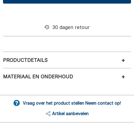
30 dagen retour
PRODUCTDETAILS
MATERIAAL EN ONDERHOUD
Vraag over het product stellen Neem contact op!
Artikel aanbevelen