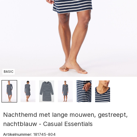
BASIC
Nachthemd met lange mouwen, gestreept,
nachtblauw - Casual Essentials
Artikelnummer:
181745-804