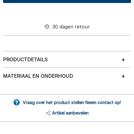
30 dagen retour
PRODUCTDETAILS
MATERIAAL EN ONDERHOUD
Vraag over het product stellen Neem contact op!
Artikel aanbevelen