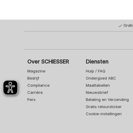
Grat
Over SCHIESSER
Diensten
Magazine
Hulp / FAQ
Bedrijf
Ondergoed ABC
Compliance
Maattabellen
Carrière
Nieuwsbrief
Pers
Betaling en Verzending
Gratis retoursticker
Cookie-instellingen