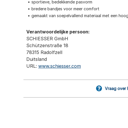
sportieve, bedekkende pasvorm
bredere bandjes voor meer comfort
gemaakt van soepelvallend materiaal met een hoog
Verantwoordelijke persoon:
SCHIESSER GmbH
Schützenstraße 18
78315 Radolfzell
Duitsland
URL:
www.schiesser.com
Vraag over 