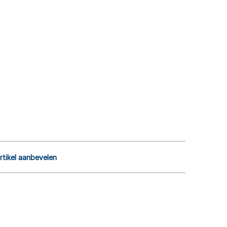
rtikel aanbevelen