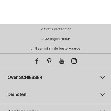
Gratis verzending
30 dagen retour
Geen minimale bestelwaarde
Over SCHIESSER
Diensten