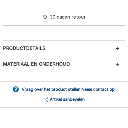
30 dagen retour
PRODUCTDETAILS
MATERIAAL EN ONDERHOUD
Vraag over het product stellen Neem contact op!
Artikel aanbevelen